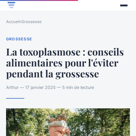
Accueil
›
Grossesse
GROSSESSE
La toxoplasmose : conseils
alimentaires pour l'éviter
pendant la grossesse
Arthur — 17 janvier 2025 — 5 min de lecture