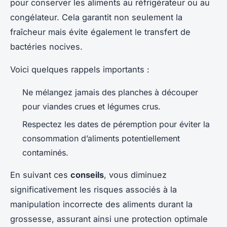
pour conserver les aliments au réfrigérateur ou au
congélateur. Cela garantit non seulement la
fraîcheur mais évite également le transfert de
bactéries nocives.
Voici quelques rappels importants :
Ne mélangez jamais des planches à découper
pour viandes crues et légumes crus.
Respectez les dates de péremption pour éviter la
consommation d’aliments potentiellement
contaminés.
En suivant ces
conseils
, vous diminuez
significativement les risques associés à la
manipulation incorrecte des aliments durant la
grossesse, assurant ainsi une protection optimale