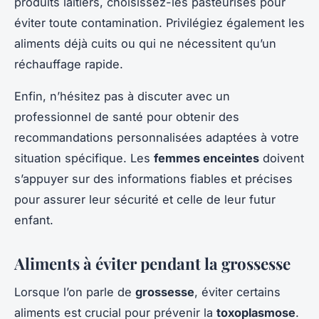
produits laitiers, choisissez-les pasteurisés pour
éviter toute contamination. Privilégiez également les
aliments déjà cuits ou qui ne nécessitent qu’un
réchauffage rapide.
Enfin, n’hésitez pas à discuter avec un
professionnel de santé pour obtenir des
recommandations personnalisées adaptées à votre
situation spécifique. Les
femmes enceintes
doivent
s’appuyer sur des informations fiables et précises
pour assurer leur sécurité et celle de leur futur
enfant.
Aliments à éviter pendant la grossesse
Lorsque l’on parle de
grossesse
, éviter certains
aliments est crucial pour prévenir la
toxoplasmose
.