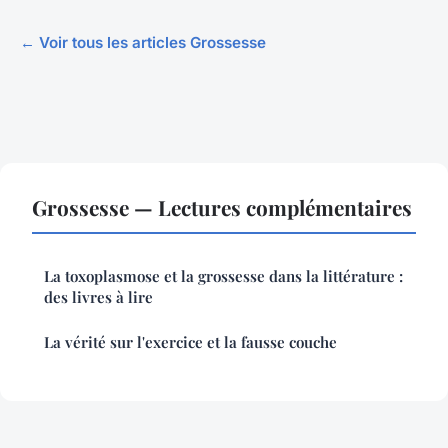
← Voir tous les articles Grossesse
Grossesse — Lectures complémentaires
La toxoplasmose et la grossesse dans la littérature :
des livres à lire
La vérité sur l'exercice et la fausse couche