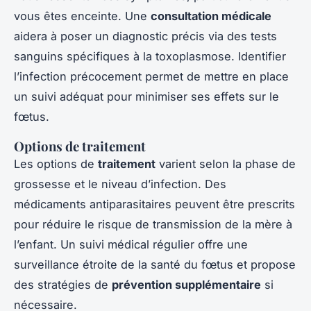
vous êtes enceinte. Une
consultation médicale
aidera à poser un diagnostic précis via des tests
sanguins spécifiques à la toxoplasmose. Identifier
l’infection précocement permet de mettre en place
un suivi adéquat pour minimiser ses effets sur le
fœtus.
Options de traitement
Les options de
traitement
varient selon la phase de
grossesse et le niveau d’infection. Des
médicaments antiparasitaires peuvent être prescrits
pour réduire le risque de transmission de la mère à
l’enfant. Un suivi médical régulier offre une
surveillance étroite de la santé du fœtus et propose
des stratégies de
prévention supplémentaire
si
nécessaire.