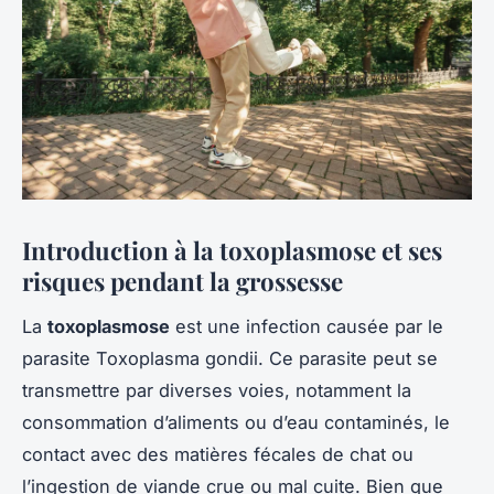
Introduction à la toxoplasmose et ses
risques pendant la grossesse
La
toxoplasmose
est une infection causée par le
parasite
Toxoplasma gondii
. Ce parasite peut se
transmettre par diverses voies, notamment la
consommation d’aliments ou d’eau contaminés, le
contact avec des matières fécales de chat ou
l’ingestion de viande crue ou mal cuite. Bien que