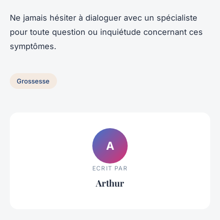
Ne jamais hésiter à dialoguer avec un spécialiste
pour toute question ou inquiétude concernant ces
symptômes.
Grossesse
A
ECRIT PAR
Arthur