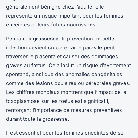
généralement bénigne chez l’adulte, elle
représente un risque important pour les femmes
enceintes et leurs futurs nourrissons.
Pendant la
grossesse
, la prévention de cette
infection devient cruciale car le parasite peut
traverser le placenta et causer des dommages
graves au fœtus. Cela inclut un risque d’avortement
spontané, ainsi que des anomalies congénitales
comme des lésions oculaires ou cérébrales graves.
Les chiffres mondiaux montrent que l’impact de la
toxoplasmose sur les fœtus est significatif,
renforçant l’importance de mesures préventives
durant toute la grossesse.
Il est essentiel pour les femmes enceintes de se