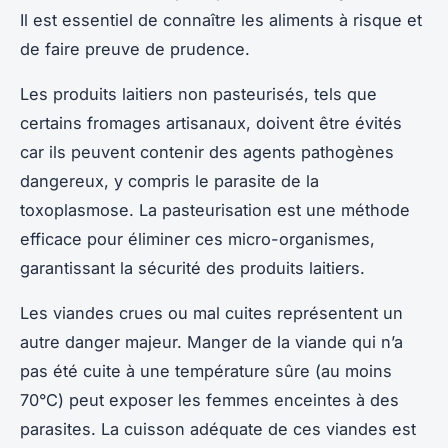
Il est essentiel de connaître les aliments à risque et
de faire preuve de prudence.
Les produits laitiers non pasteurisés, tels que
certains fromages artisanaux, doivent être évités
car ils peuvent contenir des agents pathogènes
dangereux, y compris le parasite de la
toxoplasmose. La pasteurisation est une méthode
efficace pour éliminer ces micro-organismes,
garantissant la sécurité des produits laitiers.
Les viandes crues ou mal cuites représentent un
autre danger majeur. Manger de la viande qui n’a
pas été cuite à une température sûre (au moins
70°C) peut exposer les femmes enceintes à des
parasites. La cuisson adéquate de ces viandes est