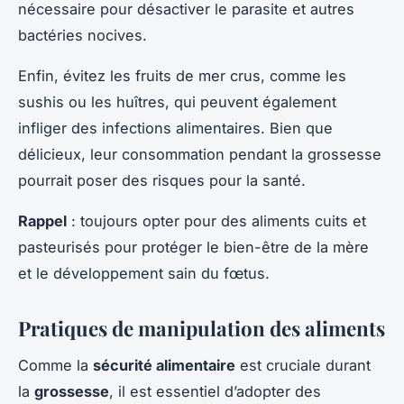
nécessaire pour désactiver le parasite et autres
bactéries nocives.
Enfin, évitez les fruits de mer crus, comme les
sushis ou les huîtres, qui peuvent également
infliger des infections alimentaires. Bien que
délicieux, leur consommation pendant la grossesse
pourrait poser des risques pour la santé.
Rappel
: toujours opter pour des aliments cuits et
pasteurisés pour protéger le bien-être de la mère
et le développement sain du fœtus.
Pratiques de manipulation des aliments
Comme la
sécurité alimentaire
est cruciale durant
la
grossesse
, il est essentiel d’adopter des