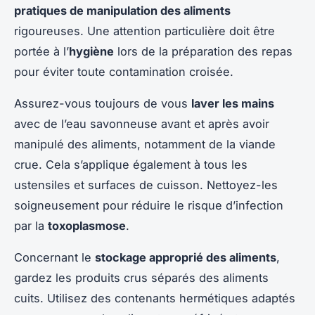
pratiques de manipulation des aliments
rigoureuses. Une attention particulière doit être
portée à l’
hygiène
lors de la préparation des repas
pour éviter toute contamination croisée.
Assurez-vous toujours de vous
laver les mains
avec de l’eau savonneuse avant et après avoir
manipulé des aliments, notamment de la viande
crue. Cela s’applique également à tous les
ustensiles et surfaces de cuisson. Nettoyez-les
soigneusement pour réduire le risque d’infection
par la
toxoplasmose
.
Concernant le
stockage approprié des aliments
,
gardez les produits crus séparés des aliments
cuits. Utilisez des contenants hermétiques adaptés