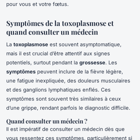
pour vous et votre fœtus.
Symptômes de la toxoplasmose et
quand consulter un médecin
La
toxoplasmose
est souvent asymptomatique,
mais il est crucial d’être attentif aux signes
potentiels, surtout pendant la
grossesse
. Les
symptômes
peuvent inclure de la fièvre légère,
une fatigue inexpliquée, des douleurs musculaires
et des ganglions lymphatiques enflés. Ces
symptômes sont souvent très similaires à ceux
d’une grippe, rendant parfois le diagnostic difficile.
Quand consulter un médecin ?
Il est impératif de consulter un médecin dès que
vous ressentez ces symptômes, particulièrement si