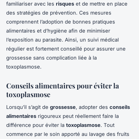
familiariser avec les
risques
et de mettre en place
des stratégies de prévention. Ces mesures
comprennent l’adoption de bonnes pratiques
alimentaires et d’hygiène afin de minimiser
l’exposition au parasite. Ainsi, un suivi médical
régulier est fortement conseillé pour assurer une
grossesse sans complication liée à la
toxoplasmose.
Conseils alimentaires pour éviter la
toxoplasmose
Lorsqu’il s’agit de
grossesse
, adopter des
conseils
alimentaires
rigoureux peut réellement faire la
différence pour éviter la
toxoplasmose
. Tout
commence par le soin apporté au lavage des fruits