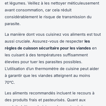
et légumes. Veillez à les nettoyer méticuleusement
avant consommation, car cela réduit
considérablement le risque de transmission du
parasite.
La manière dont vous cuisinez vos aliments est tout
aussi cruciale. Assurez-vous de respecter
les
règles de cuisson sécuritaire pour les viandes
en
les cuisant à des températures suffisamment
élevées pour tuer les parasites possibles.
L’utilisation d’un thermomètre de cuisine peut aider
à garantir que les viandes atteignent au moins
70°C.
Les aliments recommandés incluent le recours à
des produits frais et pasteurisés. Quant aux