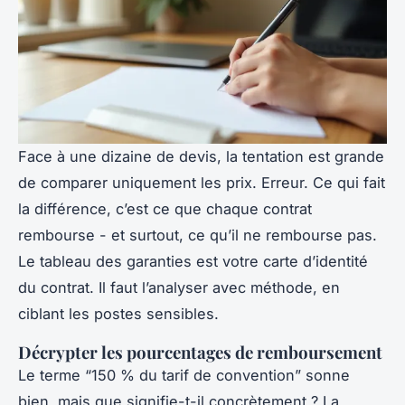
Face à une dizaine de devis, la tentation est grande
de comparer uniquement les prix. Erreur. Ce qui fait
la différence, c’est ce que chaque contrat
rembourse - et surtout, ce qu’il ne rembourse pas.
Le tableau des garanties est votre carte d’identité
du contrat. Il faut l’analyser avec méthode, en
ciblant les postes sensibles.
Décrypter les pourcentages de remboursement
Le terme “150 % du tarif de convention” sonne
bien, mais que signifie-t-il concrètement ? La