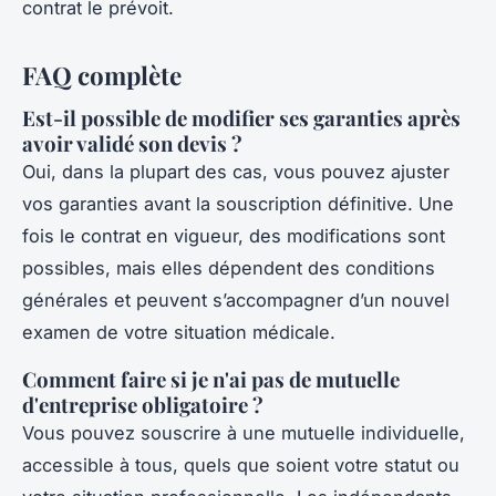
contrat le prévoit.
FAQ complète
Est-il possible de modifier ses garanties après
avoir validé son devis ?
Oui, dans la plupart des cas, vous pouvez ajuster
vos garanties avant la souscription définitive. Une
fois le contrat en vigueur, des modifications sont
possibles, mais elles dépendent des conditions
générales et peuvent s’accompagner d’un nouvel
examen de votre situation médicale.
Comment faire si je n'ai pas de mutuelle
d'entreprise obligatoire ?
Vous pouvez souscrire à une mutuelle individuelle,
accessible à tous, quels que soient votre statut ou