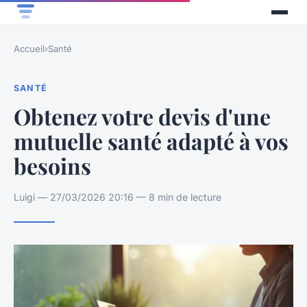
Accueil
›
Santé
SANTÉ
Obtenez votre devis d'une
mutuelle santé adapté à vos
besoins
Luigi — 27/03/2026 20:16 — 8 min de lecture