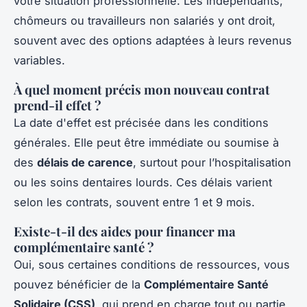
votre situation professionnelle. Les indépendants,
chômeurs ou travailleurs non salariés y ont droit,
souvent avec des options adaptées à leurs revenus
variables.
À quel moment précis mon nouveau contrat
prend-il effet ?
La date d'effet est précisée dans les conditions
générales. Elle peut être immédiate ou soumise à
des
délais de carence
, surtout pour l’hospitalisation
ou les soins dentaires lourds. Ces délais varient
selon les contrats, souvent entre 1 et 9 mois.
Existe-t-il des aides pour financer ma
complémentaire santé ?
Oui, sous certaines conditions de ressources, vous
pouvez bénéficier de la
Complémentaire Santé
Solidaire (CSS)
, qui prend en charge tout ou partie