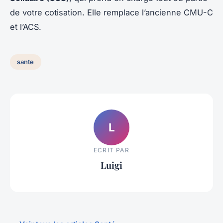
de votre cotisation. Elle remplace l’ancienne CMU-C
et l’ACS.
sante
L
ECRIT PAR
Luigi