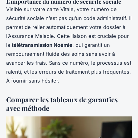
L'importance du numéro de sécurité sociale
Visible sur votre carte Vitale, votre numéro de
sécurité sociale n’est pas qu’un code administratif. Il
permet de relier automatiquement votre dossier à
l’Assurance Maladie. Cette liaison est cruciale pour
la
télétransmission Noémie
, qui garantit un
remboursement fluide des soins sans avoir à
avancer les frais. Sans ce numéro, le processus est
ralenti, et les erreurs de traitement plus fréquentes.
À fournir sans hésiter.
Comparer les tableaux de garanties
avec méthode