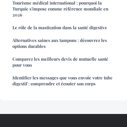
Tourisme médical international : pourquoi la
Turquie s'impose comme référence mondiale en
2026
Le rôle de la mastication dans la santé digestive
Alternatives saines aux tampons : découvrez les
options durables
Comparez les meilleurs devis de mutuelle santé
pour vous
Identifier les messages que vous envoie votre tube
digestif : comprendre et écouter son corps