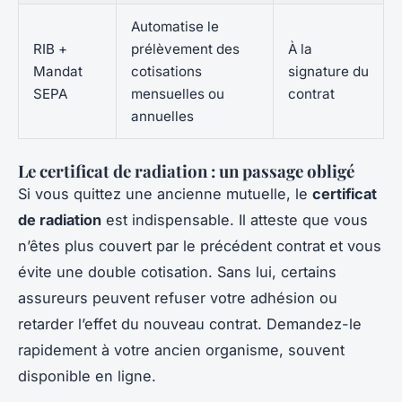
Automatise le
RIB +
prélèvement des
À la
Mandat
cotisations
signature du
SEPA
mensuelles ou
contrat
annuelles
Le certificat de radiation : un passage obligé
Si vous quittez une ancienne mutuelle, le
certificat
de radiation
est indispensable. Il atteste que vous
n’êtes plus couvert par le précédent contrat et vous
évite une double cotisation. Sans lui, certains
assureurs peuvent refuser votre adhésion ou
retarder l’effet du nouveau contrat. Demandez-le
rapidement à votre ancien organisme, souvent
disponible en ligne.