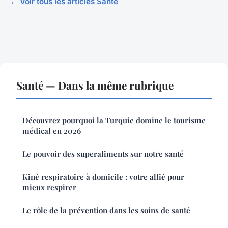
← Voir tous les articles Santé
Santé — Dans la même rubrique
Découvrez pourquoi la Turquie domine le tourisme
médical en 2026
Le pouvoir des superaliments sur notre santé
Kiné respiratoire à domicile : votre allié pour
mieux respirer
Le rôle de la prévention dans les soins de santé