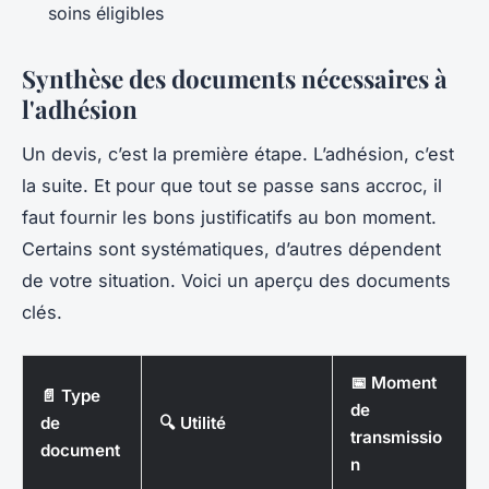
soins éligibles
Synthèse des documents nécessaires à
l'adhésion
Un devis, c’est la première étape. L’adhésion, c’est
la suite. Et pour que tout se passe sans accroc, il
faut fournir les bons justificatifs au bon moment.
Certains sont systématiques, d’autres dépendent
de votre situation. Voici un aperçu des documents
clés.
📅 Moment
📄 Type
de
de
🔍 Utilité
transmissio
document
n