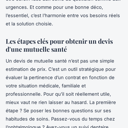
urgences. Et comme pour une bonne déco,
l’essentiel, c’est l’harmonie entre vos besoins réels
et la solution choisie.
Les étapes clés pour obtenir un devis
d'une mutuelle santé
Un devis de mutuelle santé n’est pas une simple
estimation de prix. C’est un outil stratégique pour
évaluer la pertinence d’un contrat en fonction de
votre situation médicale, familiale et
professionnelle. Pour qu’il soit réellement utile,
mieux vaut ne rien laisser au hasard. La première
étape ? Se poser les bonnes questions sur ses
habitudes de soins. Passez-vous du temps chez
l’ophtalmologue ? Avez-vous un suivi dentaire