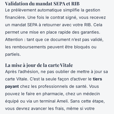
Validation du mandat SEPA et RIB
Le prélèvement automatique simplifie la gestion
financière. Une fois le contrat signé, vous recevez
un mandat SEPA à retourner avec votre RIB. Cela
permet une mise en place rapide des garanties.
Attention : tant que ce document n’est pas validé,
les remboursements peuvent être bloqués ou
partiels.
La mise à jour de la carte Vitale
Après l’adhésion, ne pas oublier de mettre à jour sa
carte Vitale. C’est la seule façon d’activer le
tiers
payant
chez les professionnels de santé. Vous
pouvez le faire en pharmacie, chez un médecin
équipé ou via un terminal Ameli. Sans cette étape,
vous devrez avancer les frais, même si votre