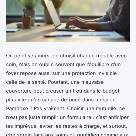
On peint ses murs, on choisit chaque meuble avec
soin, mais on oublie souvent que l’équilibre d’un
foyer repose aussi sur une protection invisible :
celle de la santé. Pourtant, une mauvaise
couverture peut creuser un trou dans le budget
plus vite qu’un canapé défoncé dans un salon.
Paradoxe ? Pas vraiment. Choisir une mutuelle, ce
n’est pas juste remplir un formulaire : c’est anticiper
les imprévus, éviter les restes à charge, et surtout,
être serein face aux soins du quotidien comme aux