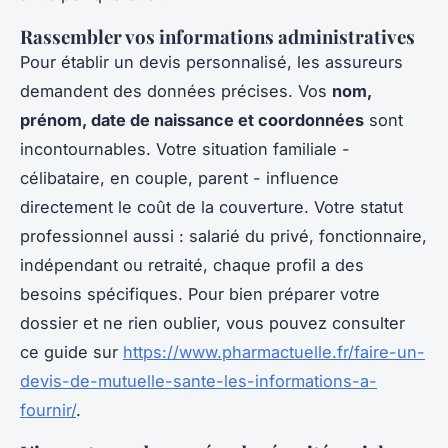
Rassembler vos informations administratives
Pour établir un devis personnalisé, les assureurs
demandent des données précises. Vos
nom,
prénom, date de naissance et coordonnées
sont
incontournables. Votre situation familiale -
célibataire, en couple, parent - influence
directement le coût de la couverture. Votre statut
professionnel aussi : salarié du privé, fonctionnaire,
indépendant ou retraité, chaque profil a des
besoins spécifiques. Pour bien préparer votre
dossier et ne rien oublier, vous pouvez consulter
ce guide sur
https://www.pharmactuelle.fr/faire-un-
devis-de-mutuelle-sante-les-informations-a-
fournir/
.