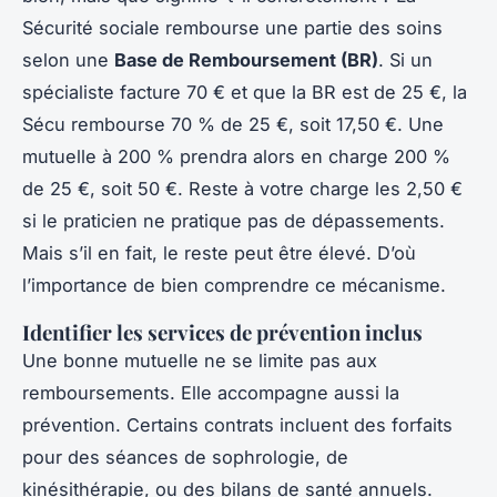
Sécurité sociale rembourse une partie des soins
selon une
Base de Remboursement (BR)
. Si un
spécialiste facture 70 € et que la BR est de 25 €, la
Sécu rembourse 70 % de 25 €, soit 17,50 €. Une
mutuelle à 200 % prendra alors en charge 200 %
de 25 €, soit 50 €. Reste à votre charge les 2,50 €
si le praticien ne pratique pas de dépassements.
Mais s’il en fait, le reste peut être élevé. D’où
l’importance de bien comprendre ce mécanisme.
Identifier les services de prévention inclus
Une bonne mutuelle ne se limite pas aux
remboursements. Elle accompagne aussi la
prévention. Certains contrats incluent des forfaits
pour des séances de sophrologie, de
kinésithérapie, ou des bilans de santé annuels.