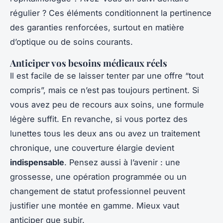
régulier ? Ces éléments conditionnent la pertinence
des garanties renforcées, surtout en matière
d’optique ou de soins courants.
Anticiper vos besoins médicaux réels
Il est facile de se laisser tenter par une offre “tout
compris”, mais ce n’est pas toujours pertinent. Si
vous avez peu de recours aux soins, une formule
légère suffit. En revanche, si vous portez des
lunettes tous les deux ans ou avez un traitement
chronique, une couverture élargie devient
indispensable
. Pensez aussi à l’avenir : une
grossesse, une opération programmée ou un
changement de statut professionnel peuvent
justifier une montée en gamme. Mieux vaut
anticiper que subir.